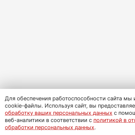
Для обеспечения работоспособности сайта мы
cookie-файлы. Используя сайт, вы предоставля
обработку ваших персональных данных
с помо
веб-аналитики в соответствии с
политикой в о
обработки персональных данных
.