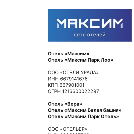
Отель «Максим»
Отель «Максим Парк Лоо»
ООО «ОТЕЛИ УРАЛА»
ИНН 6679141676
КПП 667901001
ОГРН 1216600022297
Отель «Вера»
Отель «Максим Белая башня»
Отель «Максим Парк Отель»
ООО «ОТЕЛЬЕР»