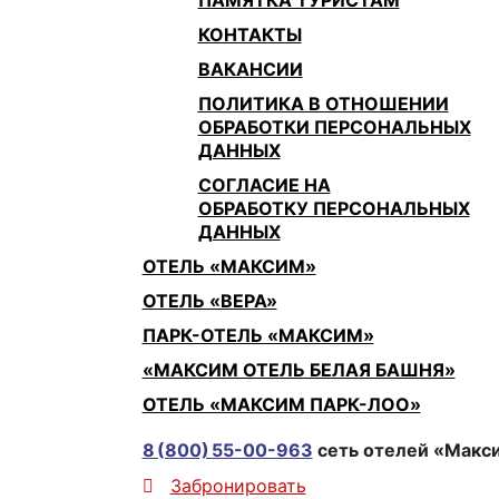
ПАМЯТКА ТУРИСТАМ
КОНТАКТЫ
ВАКАНСИИ
ПОЛИТИКА В ОТНОШЕНИИ
ОБРАБОТКИ ПЕРСОНАЛЬНЫХ
ДАННЫХ
СОГЛАСИЕ НА
ОБРАБОТКУ ПЕРСОНАЛЬНЫХ
ДАННЫХ
ОТЕЛЬ «МАКСИМ»
ОТЕЛЬ «ВЕРА»
ПАРК-ОТЕЛЬ «МАКСИМ»
«МАКСИМ ОТЕЛЬ БЕЛАЯ БАШНЯ»
ОТЕЛЬ «МАКСИМ ПАРК-ЛОО»
8 (800) 55-00-963
сеть отелей «Макс
Забронировать
