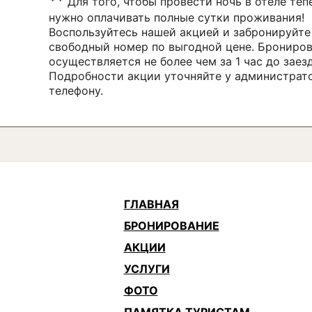
**
Для того, чтобы провести ночь в отеле теп
нужно оплачивать полные сутки проживания!
Воспользуйтесь нашей акцией и забронируйте
свободный номер по выгодной цене. Брониро
осуществляется не более чем за 1 час до заезд
Подробности акции уточняйте у администрат
телефону.
ГЛАВНАЯ
БРОНИРОВАНИЕ
АКЦИИ
УСЛУГИ
ФОТО