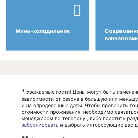

Мини-холодильник
Современн
ванная ком
*
Уважаемые гости! Цены могут быть изменен
зависимости от сезона в большую или меньш
и на определенные даты. Чтобы проверить то
стоимости проживания, необходимо связаться
менеджером по телефону , либо посетить раз
забронировать
и выбрать интересующие вас д