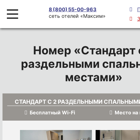
8 (800) 55-00-963

сеть отелей «Максим»

Номер «Стандарт 
раздельными спаль
местами»
СТАНДАРТ С 2 РАЗДЕЛЬНЫМИ СПАЛЬНЫМ
Бесплатный Wi-Fi
Место на

