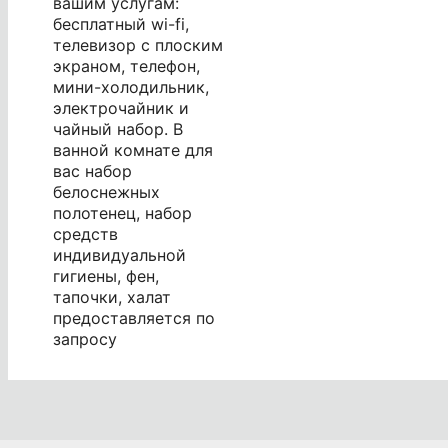
вашим услугам:
бесплатный wi-fi,
телевизор с плоским
экраном, телефон,
мини-холодильник,
электрочайник и
чайный набор. В
ванной комнате для
вас набор
белоснежных
полотенец, набор
средств
индивидуальной
гигиены, фен,
тапочки, халат
предоставляется по
запросу